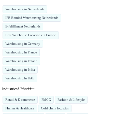
Warehousing in Netherlands
IPR Bonded Warehousing Netherlands
E-fulfillment Netherlands
Best Warehouse Locations in Europe
Warehousing in Germany
Warehousing in France
Warehousing in Ireland
Warehousing in India
Warehousing in UAE
Industries
Uitbreiden
Retail & E-commerce
FMCG
Fashion & Lifestyle
Pharma & Healthcare
Cold chain logistics