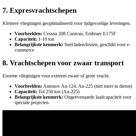
7. Expresvrachtschepen
Kleinere vliegtuigen geoptimaliseerd voor tijdgevoelige leveringen.
Voorbeelden:
Cessna 208 Caravan, Embraer E175F
Capaciteit:
1-10 ton
Belangrijkste kenmerk:
Snel laden/lossen, geschikt voor e-
commerce
8. Vrachtschepen voor zwaar transport
Enorme vliegtuigen voor extreem zware of grote vracht.
Voorbeelden:
Antonov An-124, An-225 (niet meer in dienst)
Capaciteit:
Tot 250 ton (An-225)
Belangrijkste kenmerk:
Ongeëvenaarde laadcapaciteit voor
speciale projecten