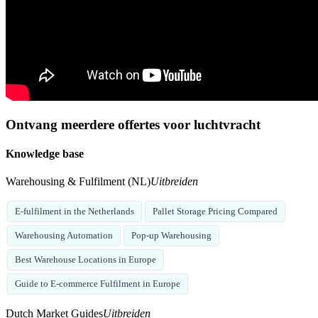
Ontvang meerdere offertes voor luchtvracht
Knowledge base
Warehousing & Fulfilment (NL)
Uitbreiden
E-fulfilment in the Netherlands
Pallet Storage Pricing Compared
Warehousing Automation
Pop-up Warehousing
Best Warehouse Locations in Europe
Guide to E-commerce Fulfilment in Europe
Dutch Market Guides
Uitbreiden